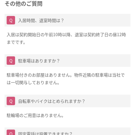
その他のご質問
入居時間、退室時間は？
入居は契約開始日の午前10時以降、退室は契約終了日の昼12時
までです。
駐車場はありますか？
駐車場付きのお部屋はありません。物件近隣の駐車場は当社で
は一切関与しておりません。
自転車やバイクはとめられますか？
駐輪場のご用意はありません。
固定電話は設置できますか？