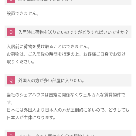
設置できません。
入居時に荷物を送りたいのですがどうすればいいですか？
入居前に荷物を受け取ることはできません。
お荷物は、ご入居後の時間を指定の上、お客様ご自身でお受け
取りください。
外国人の方が多い部屋に入りたい。
当社のシェアハウスは国籍に関係なくウェルカムな賃貸物件で
す。
日本には外国人より日本人の方が圧倒的に多いので、どうしても
日本人が主体になります。