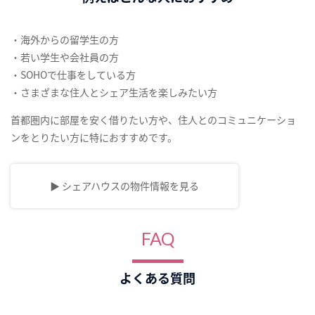
・海外からの留学生の方
・若い学生や会社員の方
・SOHOで仕事をしている方
・さまざまな住人とシェア生活を楽しみたい方
首都圏内に部屋を安く借りたい方や、住人とのコミュニケーショ
ンをとりたい方に特におすすめです。
▶ シェアハウスの物件情報を見る
FAQ
よくある質問