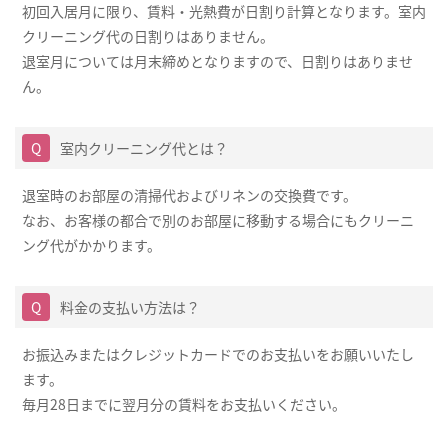
初回入居月に限り、賃料・光熱費が日割り計算となります。室内
クリーニング代の日割りはありません。
退室月については月末締めとなりますので、日割りはありませ
ん。
室内クリーニング代とは？
退室時のお部屋の清掃代およびリネンの交換費です。
なお、お客様の都合で別のお部屋に移動する場合にもクリーニ
ング代がかかります。
料金の支払い方法は？
お振込みまたはクレジットカードでのお支払いをお願いいたし
ます。
毎月28日までに翌月分の賃料をお支払いください。