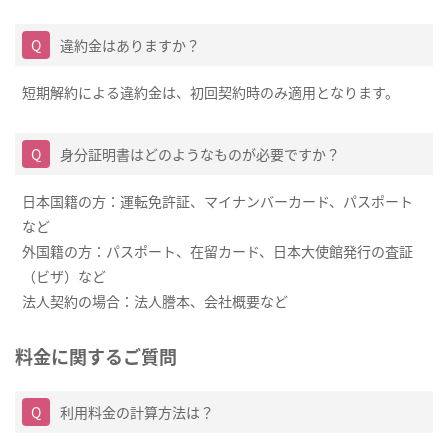
違約金はありますか？
短期解約による違約金は、初回契約時のみ適用となります。
身分証明書はどのようなものが必要ですか？
日本国籍の方：運転免許証、マイナンバーカード、パスポート
など
外国籍の方：パスポート、在留カード、日本大使館発行の査証
（ビザ）など
法人契約の場合：法人謄本、会社概要など
料金に関するご質問
利用料金の計算方法は？