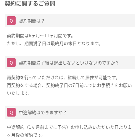
契約に関するご質問
契約期間は？
契約期間は6ヶ月～11ヶ月間です。
ただし、期間満了日は最終月の末日となります。
契約期間満了後は退出しないといけないのですか？
再契約を行っていただければ、継続して居住が可能です。
再契約をする場合、契約終了日の7日前までにお手続きをお願い
いたします。
中途解約はできますか？
中途解約（1ヶ月前までに予告）お申し込みいただいた日より１
ヶ月後の解約です。