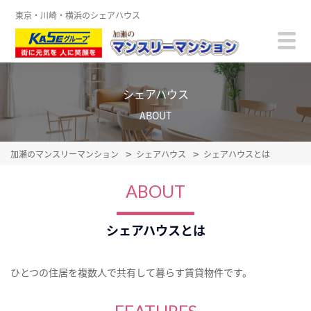
東京・川崎・横浜のシェアハウス
シェアハウス
ABOUT
加瀬のマンスリーマンション
シェアハウス
シェアハウスとは
ABOUT
シェアハウスとは
ひとつの住居を複数人で共有して暮らす賃貸物件です。