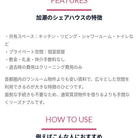
FEATURES
加瀬のシェアハウスの特徴
・共有スペース：キッチン・リビング・シャワールーム・トイレな
ど
・プライベート空間：個室部屋
・敷金・礼金・仲介手数料なし
・退去時の費用はクリーニング費用のみ
首都圏内のワンルーム物件よりも安い賃料で、広々とした空間を
利用できるのが大きな特徴のひとつです。
面倒な手続きも不要なため、通常賃貸物件を借りるよりも手間な
くリーズナブルです。
HOW TO USE
例えばこんな人におすすめ