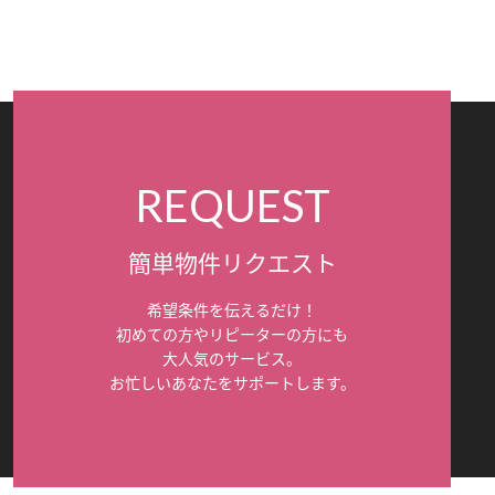
REQUEST
簡単物件リクエスト
希望条件を伝えるだけ！
初めての方やリピーターの方にも
大人気のサービス。
お忙しいあなたをサポートします。