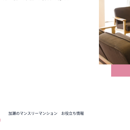
N
加瀬のマンスリーマンション お役立ち情報