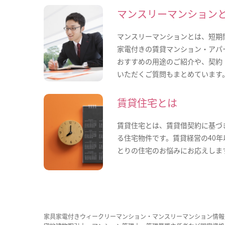
マンスリーマンション
マンスリーマンションとは、短期
家電付きの賃貸マンション・アパ
おすすめの用途のご紹介や、契約
いただくご質問もまとめています
賃貸住宅とは
賃貸住宅とは、賃貸借契約に基づ
る住宅物件です。賃貸経営の40
とりの住宅のお悩みにお応えしま
家具家電付きウィークリーマンション・マンスリーマンション情報