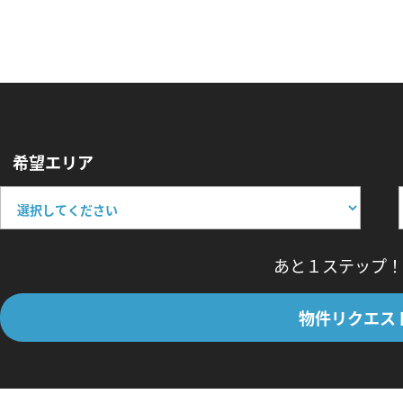
希望エリア
あと１ステップ！
物件リクエス