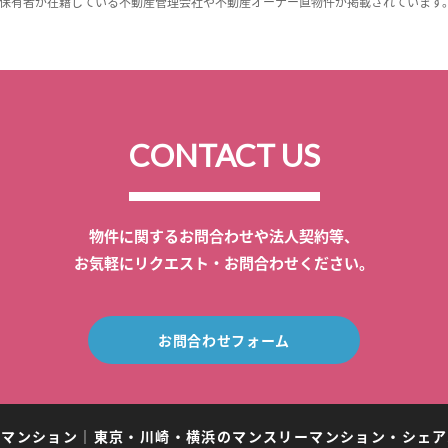
保有者が在籍している不動産管理会社や不動産オーナー直物件が掲載されています
CONTACT US
物件に関するお問合わせや法人契約等、
お気軽にリクエスト・お問合わせください。
お問合わせフォーム
ーマンション
｜
東京・川崎・横浜のマンスリーマンション・シェア