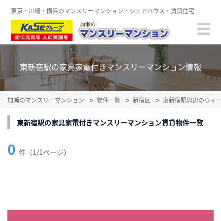
東京・川崎・横浜のマンスリーマンション・シェアハウス・賃貸住宅
東新宿駅の家具家電付きマンスリーマンション情報
加瀬のマンスリーマンション
物件一覧
新宿区
東新宿駅周辺のウィ
東新宿駅の家具家電付きマンスリーマンション賃貸物件一覧
0
件（1/1ページ）