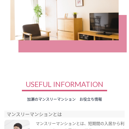
USEFUL INFORMATION
加瀬のマンスリーマンション お役立ち情報
マンスリーマンションとは
マンスリーマンションとは、短期間の入居から利