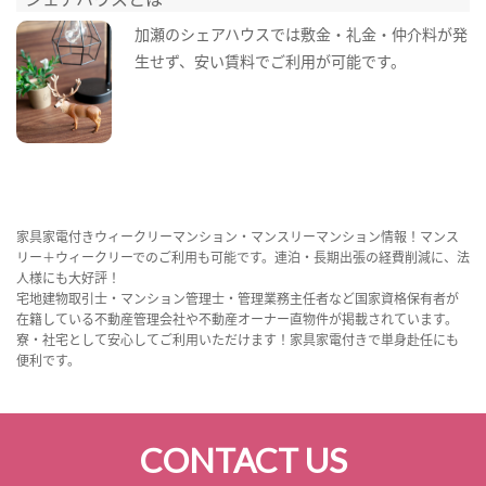
加瀬のシェアハウスでは敷金・礼金・仲介料が発
生せず、安い賃料でご利用が可能です。
家具家電付きウィークリーマンション・マンスリーマンション情報！マンス
リー＋ウィークリーでのご利用も可能です。連泊・長期出張の経費削減に、法
人様にも大好評！
宅地建物取引士・マンション管理士・管理業務主任者など国家資格保有者が
在籍している不動産管理会社や不動産オーナー直物件が掲載されています。
寮・社宅として安心してご利用いただけます！家具家電付きで単身赴任にも
便利です。
CONTACT US