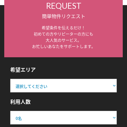
REQUEST
簡単物件リクエスト
希望条件を伝えるだけ！
初めての方やリピーターの方にも
大人気のサービス。
お忙しいあなたをサポートします。
希望エリア
利用人数