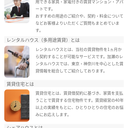
用できる家具・家電付きの賃貸マンション・アパ
ートです。
おすすめの用途のご紹介や、契約・料金について
などお客様よりいただくご質問もまとめていま
す。
レンタルハウス（多用途賃貸）とは
レンタルハウスとは、当社の賃貸物件を1ヵ月か
ら契約することが可能なサービスです。加瀬のレ
ンタルハウスでは、東京・神奈川を中心とした賃
貸情報を総合してご紹介しております。
賃貸住宅とは
賃貸住宅とは、賃貸借契約に基づき、家賃を支払
うことで賃貸する住宅物件です。賃貸経営の40年
以上の実績をもとに、ひとりひとりの住宅のお悩
みにお応えします。
シェアハウスとは