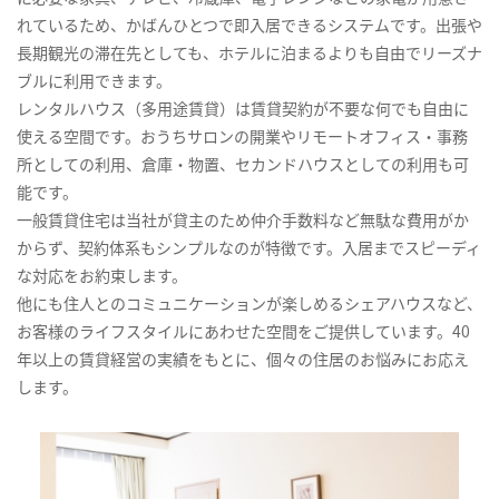
れているため、かばんひとつで即入居できるシステムです。出張や
長期観光の滞在先としても、ホテルに泊まるよりも自由でリーズナ
ブルに利用できます。
レンタルハウス（多用途賃貸）は賃貸契約が不要な何でも自由に
使える空間です。おうちサロンの開業やリモートオフィス・事務
所としての利用、倉庫・物置、セカンドハウスとしての利用も可
能です。
一般賃貸住宅は当社が貸主のため仲介手数料など無駄な費用がか
からず、契約体系もシンプルなのが特徴です。入居までスピーディ
な対応をお約束します。
他にも住人とのコミュニケーションが楽しめるシェアハウスなど、
お客様のライフスタイルにあわせた空間をご提供しています。40
年以上の賃貸経営の実績をもとに、個々の住居のお悩みにお応え
します。